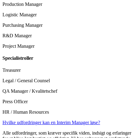
Production Manager
Logistic Manager
Purchasing Manager
R&D Manager
Project Manager
Specialistroller
Treasurer
Legal / General Counsel
QA Manager / Kvalitetschef
Press Officer
HR / Human Resources
Hvilke udfordringer kan en Interim Manager løse?
Alle udfordringer, som kræver specifik viden, indsigt og erfaringer