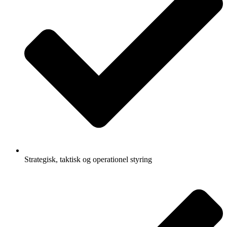
Strategisk, taktisk og operationel styring