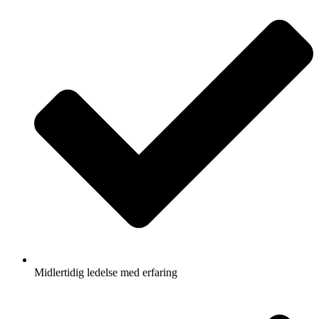
Midlertidig ledelse med erfaring