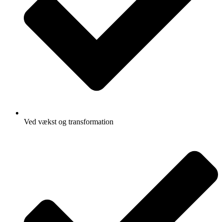
Ved vækst og transformation