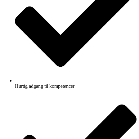
Hurtig adgang til kompetencer