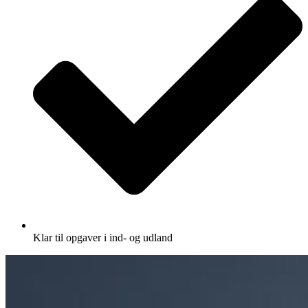
Klar til opgaver i ind- og udland