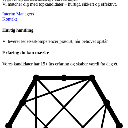
Vi matcher dig med topkandidater – hurtigt, sikkert og effektivt.
Interim Managers
Kontakt
Hurtig handling
Vi leverer ledelseskompetencer præcist, når behovet opstår.
Erfaring du kan mærke
Vores kandidater har 15+ års erfaring og skaber værdi fra dag ét.