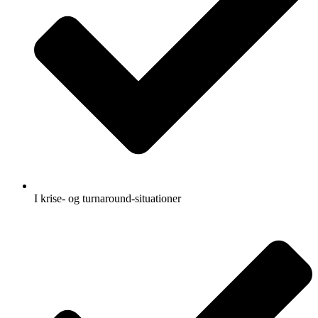
I krise- og turnaround-situationer