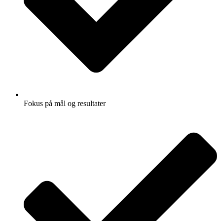
Fokus på mål og resultater