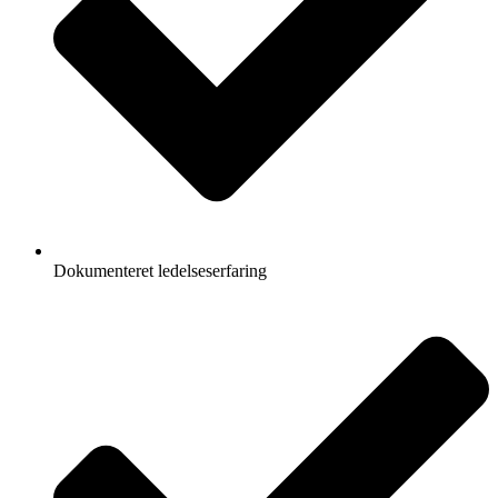
Dokumenteret ledelseserfaring