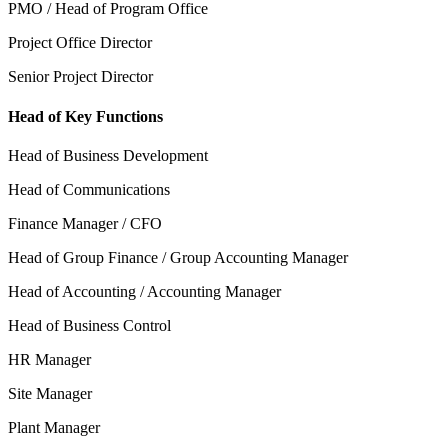
PMO / Head of Program Office
Project Office Director
Senior Project Director
Head of Key Functions
Head of Business Development
Head of Communications
Finance Manager / CFO
Head of Group Finance / Group Accounting Manager
Head of Accounting / Accounting Manager
Head of Business Control
HR Manager
Site Manager
Plant Manager