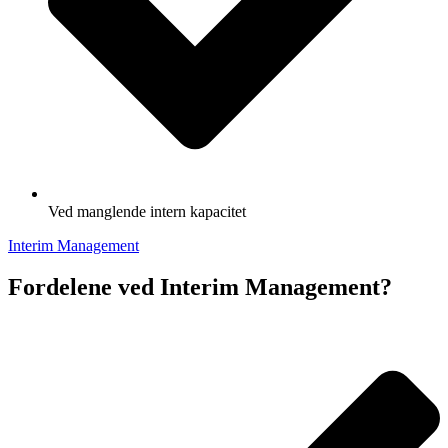
Ved manglende intern kapacitet
Interim Management
Fordelene ved Interim Management?