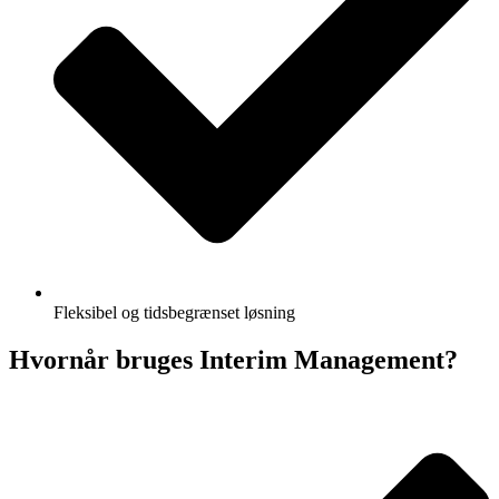
Fleksibel og tidsbegrænset løsning
Hvornår bruges Interim Management?