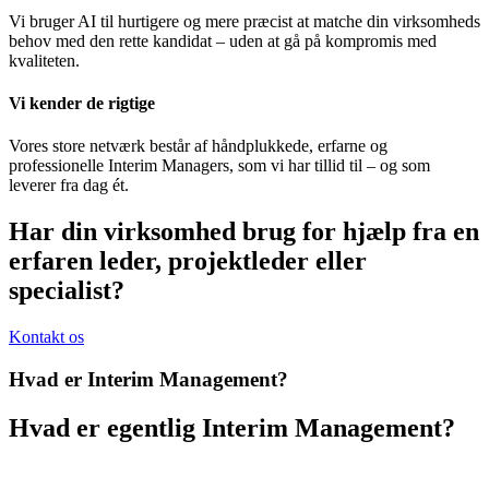
Vi bruger AI til hurtigere og mere præcist at matche din virksomheds
behov med den rette kandidat – uden at gå på kompromis med
kvaliteten.
Vi kender de rigtige
Vores store netværk består af håndplukkede, erfarne og
professionelle Interim Managers, som vi har tillid til – og som
leverer fra dag ét.
Har din virksomhed brug for hjælp fra en
erfaren leder, projektleder eller
specialist?
Kontakt os
Hvad er Interim Management?
Hvad er egentlig Interim Management?