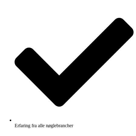
Erfaring fra alle nøglebrancher