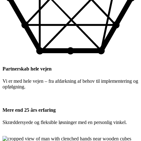
Partnerskab hele vejen
Vi er med hele vejen – fra afdækning af behov til implementering og
opfølgning.
Mere end 25 års erfaring
Skræddersyede og fleksible løsninger med en personlig vinkel.