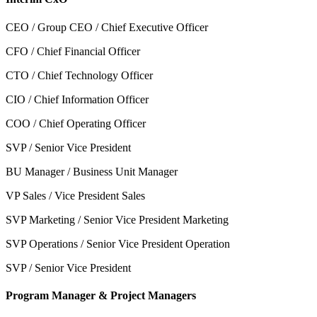
CEO / Group CEO / Chief Executive Officer
CFO / Chief Financial Officer
CTO / Chief Technology Officer
CIO / Chief Information Officer
COO / Chief Operating Officer
SVP / Senior Vice President
BU Manager / Business Unit Manager
VP Sales / Vice President Sales
SVP Marketing / Senior Vice President Marketing
SVP Operations / Senior Vice President Operation
SVP / Senior Vice President
Program Manager & Project Managers