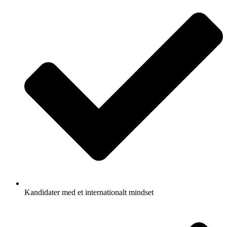
Kandidater med et internationalt mindset