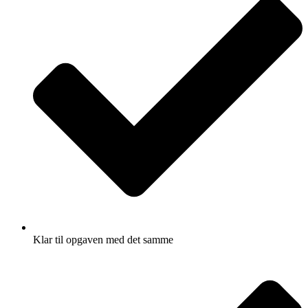
Klar til opgaven med det samme